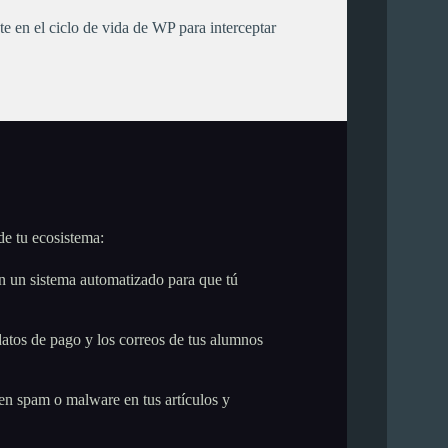
 en el ciclo de vida de WP para interceptar
.
de tu ecosistema:
n un sistema automatizado para que tú
atos de pago y los correos de tus alumnos
en spam o malware en tus artículos y